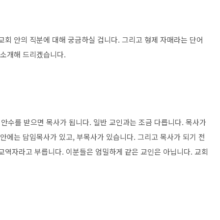
교회 안의 직분에 대해 궁금하실 겁니다. 그리고 형제 자매라는 단어
 소개해 드리겠습니다.
안수를 받으면 목사가 됩니다. 일반 교인과는 조금 다릅니다. 목사가
 안에는 담임목사가 있고, 부목사가 있습니다. 그리고 목사가 되기 전
 교역자라고 부릅니다. 이분들은 엄밀하게 같은 교인은 아닙니다. 교회