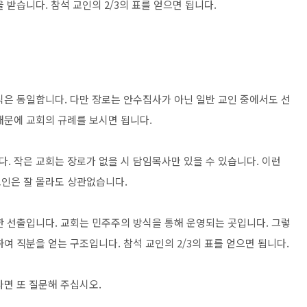
받습니다. 참석 교인의 2/3의 표를 얻으면 됩니다.
식은 동일합니다. 다만 장로는 안수집사가 아닌 일반 교인 중에서도 선
때문에 교회의 규례를 보시면 됩니다.
. 작은 교회는 장로가 없을 시 담임목사만 있을 수 있습니다. 이런
인은 잘 몰라도 상관없습니다.
한 선출입니다. 교회는 민주주의 방식을 통해 운영되는 곳입니다. 그렇
여 직분을 얻는 구조입니다. 참석 교인의 2/3의 표를 얻으면 됩니다.
다면 또 질문해 주십시오.