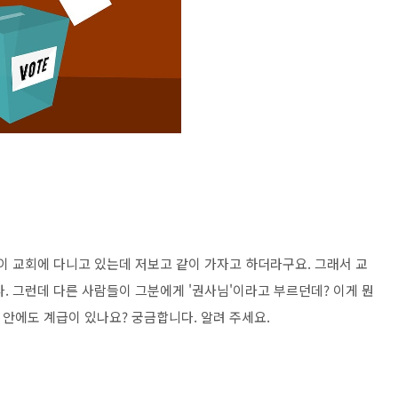
이 교회에 다니고 있는데 저보고 같이 가자고 하더라구요. 그래서 교
. 그런데 다른 사람들이 그분에게 '권사님'이라고 부르던데? 이게 뭔
 안에도 계급이 있나요? 궁금합니다. 알려 주세요.