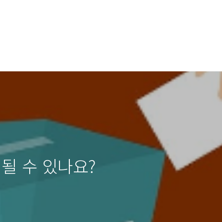
될 수 있나요?