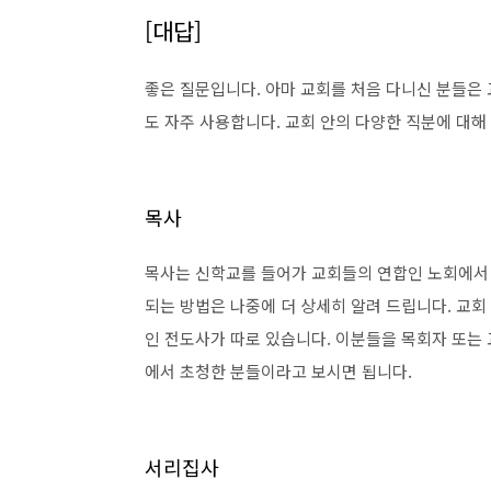
[대답]
좋은 질문입니다. 아마 교회를 처음 다니신 분들은 
도 자주 사용합니다. 교회 안의 다양한 직분에 대해
목사
목사는 신학교를 들어가 교회들의 연합인 노회에서 
되는 방법은 나중에 더 상세히 알려 드립니다. 교회
인 전도사가 따로 있습니다. 이분들을 목회자 또는
에서 초청한 분들이라고 보시면 됩니다.
서리집사