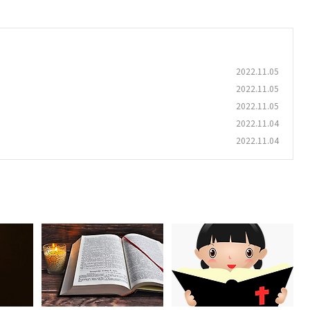
2022.11.05
2022.11.05
2022.11.05
2022.11.04
2022.11.04