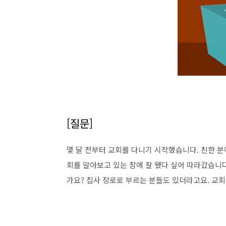
[질문]
몇 달 전부터 교회를 다니기 시작했습니다. 친한 분
회를 알아보고 있는 참에 잘 됐다 싶어 따라갔습니다
가요? 집사 장로로 부르는 분들도 있더라고요. 교회