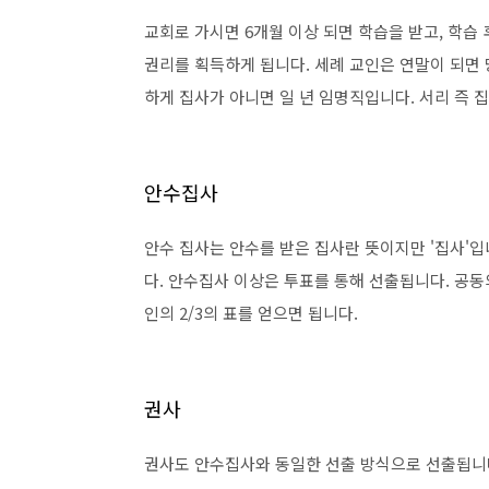
교회로 가시면 6개월 이상 되면 학습을 받고, 학습
권리를 획득하게 됩니다. 세례 교인은 연말이 되면
하게 집사가 아니면 일 년 임명직입니다. 서리 즉 
안수집사
안수 집사는 안수를 받은 집사란 뜻이지만 '집사'
다. 안수집사 이상은 투표를 통해 선출됩니다. 공
인의 2/3의 표를 얻으면 됩니다.
권사
권사도 안수집사와 동일한 선출 방식으로 선출됩니