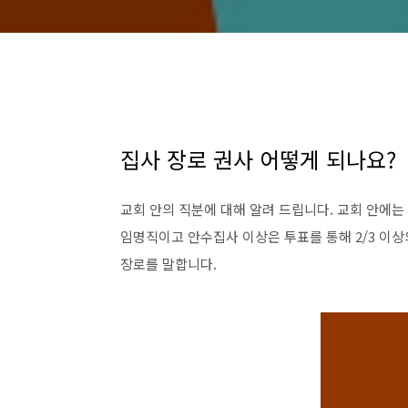
집사 장로 권사 어떻게 되나요?
교회 안의 직분에 대해 알려 드립니다. 교회 안에는 
임명직이고 안수집사 이상은 투표를 통해 2/3 이상의
장로를 말합니다.