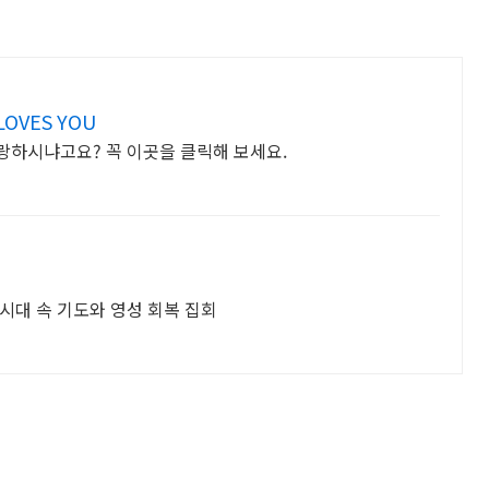
OVES YOU
랑하시냐고요? 꼭 이곳을 클릭해 보세요.
시대 속 기도와 영성 회복 집회