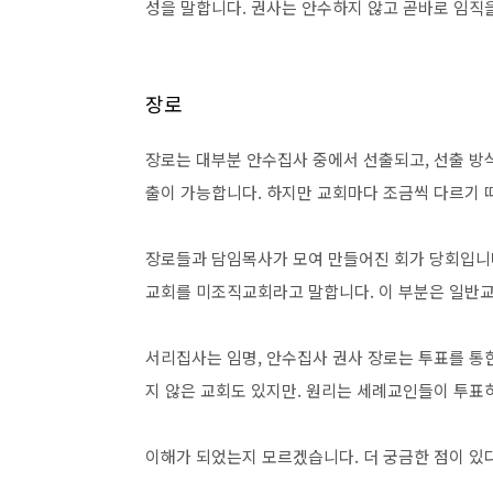
성을 말합니다. 권사는 안수하지 않고 곧바로 임직을 
장로
장로는 대부분 안수집사 중에서 선출되고, 선출 방
출이 가능합니다. 하지만 교회마다 조금씩 다르기 
장로들과 담임목사가 모여 만들어진 회가 당회입니다
교회를 미조직교회라고 말합니다. 이 부분은 일반교
서리집사는 임명, 안수집사 권사 장로는 투표를 통
지 않은 교회도 있지만. 원리는 세례교인들이 투표하
이해가 되었는지 모르겠습니다. 더 궁금한 점이 있