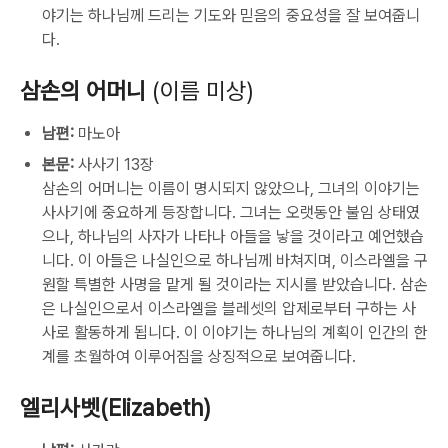
야기는 하나님께 드리는 기도와 믿음의 중요성을 잘 보여줍니
다.
삼손의 어머니
(이름 미상)
남편:
마노아
본문:
사사기 13장
삼손의 어머니는 이름이 명시되지 않았으나, 그녀의 이야기는
사사기에 중요하게 등장합니다. 그녀는 오랫동안 불임 상태였
으나, 하나님의 사자가 나타나 아들을 낳을 것이라고 예언했습
니다. 이 아들은 나실인으로 하나님께 바쳐지며, 이스라엘을 구
원할 특별한 사명을 맡게 될 것이라는 지시를 받았습니다. 삼손
은 나실인으로서 이스라엘을 블레셋의 압제로부터 구하는 사
사로 활동하게 됩니다. 이 이야기는 하나님의 계획이 인간의 한
계를 초월하여 이루어짐을 상징적으로 보여줍니다.
엘리사벳(Elizabeth)