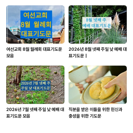
여선교회 8월 월례회 대표기도문
2026년 8월 넷째 주일 낮 예배 대
모음
표기도문｜
2026년 7월 넷째 주일 낮 예배 대
직분을 받은 이들을 위한 헌신과
표기도문 모음
충성을 위한 기도문