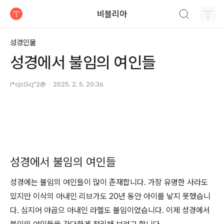
검색하기
비블리아
티스토리
성경인물
성경에서 불임의 여인들
l*cjcGcj"2@
2025. 2. 5. 20:36
성경에서 불임의 여인들
성경에는 불임의 여인들이 많이 존재합니다. 가장 유명한 사라도
있지만 이삭의 아내인 리브가도 20년 동안 아이를 낳지 못했습니
다. 심지어 야곱으 아내인 라헬도 불임이었습니다. 이제 성경에서